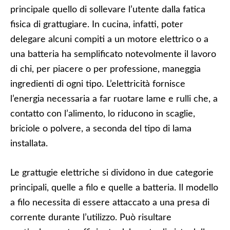
principale quello di sollevare l’utente dalla fatica
fisica di grattugiare. In cucina, infatti, poter
delegare alcuni compiti a un motore elettrico o a
una batteria ha semplificato notevolmente il lavoro
di chi, per piacere o per professione, maneggia
ingredienti di ogni tipo. L’elettricità fornisce
l’energia necessaria a far ruotare lame e rulli che, a
contatto con l’alimento, lo riducono in scaglie,
briciole o polvere, a seconda del tipo di lama
installata.
Le grattugie elettriche si dividono in due categorie
principali, quelle a filo e quelle a batteria. Il modello
a filo necessita di essere attaccato a una presa di
corrente durante l’utilizzo. Può risultare