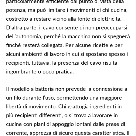
particolarmente efficiente dal punto di vista della
potenza, ma può limitare i movimenti di chi cucina,
costretto a restare vicino alla fonte di elettricità.
D’altra parte, il cavo consente di non preoccuparsi
dell’autonomia, perché la macchina non si spegnerà
finché resterà collegata. Per alcune ricette e per
alcuni ambienti di lavoro in cui si spostano spesso i
recipienti, tuttavia, la presenza del cavo risulta
ingombrante o poco pratica.
Il modello a batteria non prevede la connessione a
un filo durante l’uso, permettendo una maggiore
libertà di movimento. Chi grattugia ingredienti in
più recipienti differenti, o si trova a lavorare in
cucine con piani di appoggio lontani dalle prese di
corrente, apprezza di sicuro questa caratteristica. Il