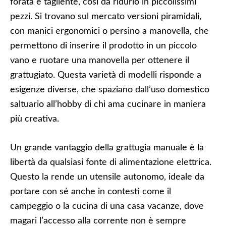
forata e tagliente, così da ridurlo in piccolissimi
pezzi. Si trovano sul mercato versioni piramidali,
con manici ergonomici o persino a manovella, che
permettono di inserire il prodotto in un piccolo
vano e ruotare una manovella per ottenere il
grattugiato. Questa varietà di modelli risponde a
esigenze diverse, che spaziano dall’uso domestico
saltuario all’hobby di chi ama cucinare in maniera
più creativa.
Un grande vantaggio della grattugia manuale è la
libertà da qualsiasi fonte di alimentazione elettrica.
Questo la rende un utensile autonomo, ideale da
portare con sé anche in contesti come il
campeggio o la cucina di una casa vacanze, dove
magari l’accesso alla corrente non è sempre