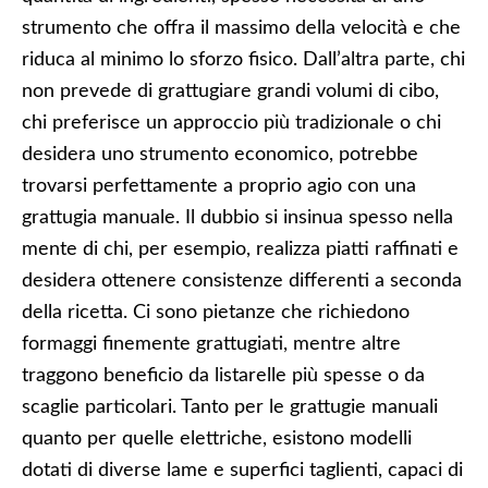
strumento che offra il massimo della velocità e che
riduca al minimo lo sforzo fisico. Dall’altra parte, chi
non prevede di grattugiare grandi volumi di cibo,
chi preferisce un approccio più tradizionale o chi
desidera uno strumento economico, potrebbe
trovarsi perfettamente a proprio agio con una
grattugia manuale. Il dubbio si insinua spesso nella
mente di chi, per esempio, realizza piatti raffinati e
desidera ottenere consistenze differenti a seconda
della ricetta. Ci sono pietanze che richiedono
formaggi finemente grattugiati, mentre altre
traggono beneficio da listarelle più spesse o da
scaglie particolari. Tanto per le grattugie manuali
quanto per quelle elettriche, esistono modelli
dotati di diverse lame e superfici taglienti, capaci di