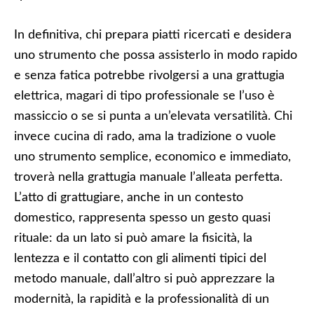
In definitiva, chi prepara piatti ricercati e desidera
uno strumento che possa assisterlo in modo rapido
e senza fatica potrebbe rivolgersi a una grattugia
elettrica, magari di tipo professionale se l’uso è
massiccio o se si punta a un’elevata versatilità. Chi
invece cucina di rado, ama la tradizione o vuole
uno strumento semplice, economico e immediato,
troverà nella grattugia manuale l’alleata perfetta.
L’atto di grattugiare, anche in un contesto
domestico, rappresenta spesso un gesto quasi
rituale: da un lato si può amare la fisicità, la
lentezza e il contatto con gli alimenti tipici del
metodo manuale, dall’altro si può apprezzare la
modernità, la rapidità e la professionalità di un