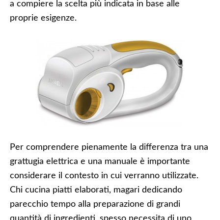
a compiere la scelta più indicata in base alle
proprie esigenze.
Per comprendere pienamente la differenza tra una
grattugia elettrica e una manuale è importante
considerare il contesto in cui verranno utilizzate.
Chi cucina piatti elaborati, magari dedicando
parecchio tempo alla preparazione di grandi
quantità di ingredienti, spesso necessita di uno