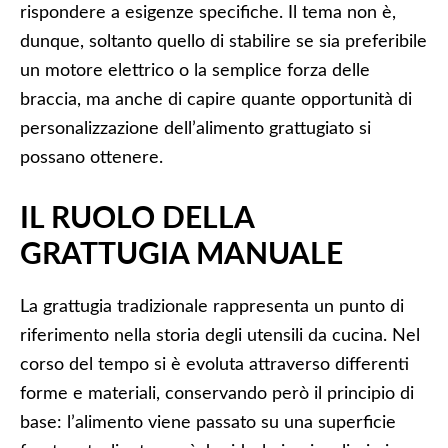
rispondere a esigenze specifiche. Il tema non è,
dunque, soltanto quello di stabilire se sia preferibile
un motore elettrico o la semplice forza delle
braccia, ma anche di capire quante opportunità di
personalizzazione dell’alimento grattugiato si
possano ottenere.
IL RUOLO DELLA
GRATTUGIA MANUALE
La grattugia tradizionale rappresenta un punto di
riferimento nella storia degli utensili da cucina. Nel
corso del tempo si è evoluta attraverso differenti
forme e materiali, conservando però il principio di
base: l’alimento viene passato su una superficie