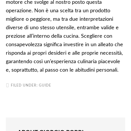
motore che svolge al nostro posto questa
operazione. Non è una scelta tra un prodotto
migliore o peggiore, ma tra due interpretazioni
diverse di uno stesso utensile, entrambe valide e
preziose all’interno della cucina. Scegliere con
consapevolezza significa investire in un alleato che
risponda ai propri desideri e alle proprie necessità,
garantendo così un’esperienza culinaria piacevole
e, soprattutto, al passo con le abitudini personali.
FILED UNDER:
GUIDE