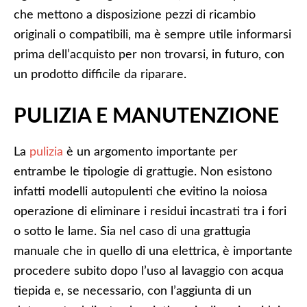
che mettono a disposizione pezzi di ricambio
originali o compatibili, ma è sempre utile informarsi
prima dell’acquisto per non trovarsi, in futuro, con
un prodotto difficile da riparare.
PULIZIA E MANUTENZIONE
La
pulizia
è un argomento importante per
entrambe le tipologie di grattugie. Non esistono
infatti modelli autopulenti che evitino la noiosa
operazione di eliminare i residui incastrati tra i fori
o sotto le lame. Sia nel caso di una grattugia
manuale che in quello di una elettrica, è importante
procedere subito dopo l’uso al lavaggio con acqua
tiepida e, se necessario, con l’aggiunta di un