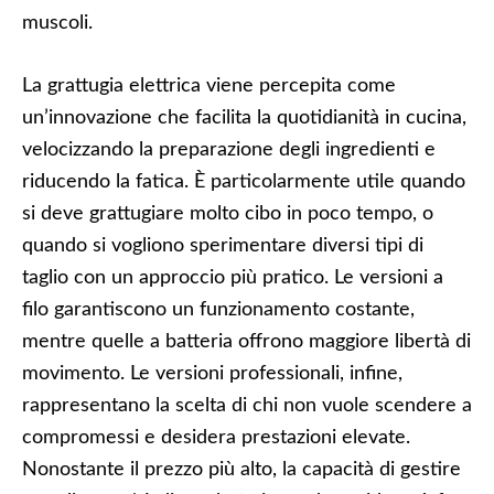
muscoli.
La grattugia elettrica viene percepita come
un’innovazione che facilita la quotidianità in cucina,
velocizzando la preparazione degli ingredienti e
riducendo la fatica. È particolarmente utile quando
si deve grattugiare molto cibo in poco tempo, o
quando si vogliono sperimentare diversi tipi di
taglio con un approccio più pratico. Le versioni a
filo garantiscono un funzionamento costante,
mentre quelle a batteria offrono maggiore libertà di
movimento. Le versioni professionali, infine,
rappresentano la scelta di chi non vuole scendere a
compromessi e desidera prestazioni elevate.
Nonostante il prezzo più alto, la capacità di gestire