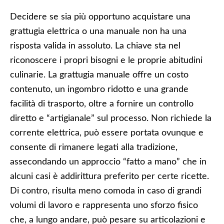
Decidere se sia più opportuno acquistare una
grattugia elettrica o una manuale non ha una
risposta valida in assoluto. La chiave sta nel
riconoscere i propri bisogni e le proprie abitudini
culinarie. La grattugia manuale offre un costo
contenuto, un ingombro ridotto e una grande
facilità di trasporto, oltre a fornire un controllo
diretto e “artigianale” sul processo. Non richiede la
corrente elettrica, può essere portata ovunque e
consente di rimanere legati alla tradizione,
assecondando un approccio “fatto a mano” che in
alcuni casi è addirittura preferito per certe ricette.
Di contro, risulta meno comoda in caso di grandi
volumi di lavoro e rappresenta uno sforzo fisico
che, a lungo andare, può pesare su articolazioni e