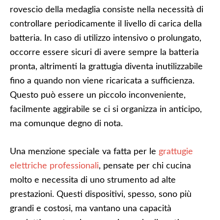
rovescio della medaglia consiste nella necessità di
controllare periodicamente il livello di carica della
batteria. In caso di utilizzo intensivo o prolungato,
occorre essere sicuri di avere sempre la batteria
pronta, altrimenti la grattugia diventa inutilizzabile
fino a quando non viene ricaricata a sufficienza.
Questo può essere un piccolo inconveniente,
facilmente aggirabile se ci si organizza in anticipo,
ma comunque degno di nota.
Una menzione speciale va fatta per le
grattugie
elettriche professionali
, pensate per chi cucina
molto e necessita di uno strumento ad alte
prestazioni. Questi dispositivi, spesso, sono più
grandi e costosi, ma vantano una capacità