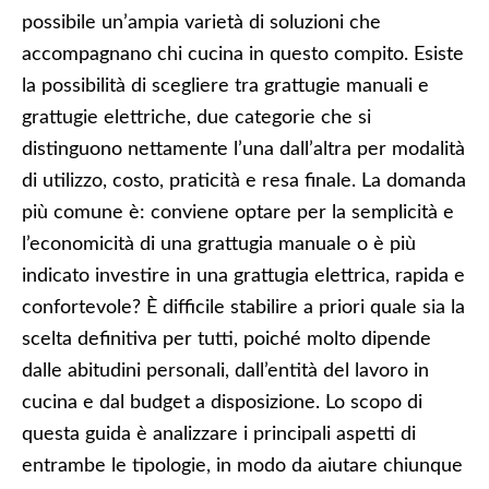
possibile un’ampia varietà di soluzioni che
accompagnano chi cucina in questo compito. Esiste
la possibilità di scegliere tra grattugie manuali e
grattugie elettriche, due categorie che si
distinguono nettamente l’una dall’altra per modalità
di utilizzo, costo, praticità e resa finale. La domanda
più comune è: conviene optare per la semplicità e
l’economicità di una grattugia manuale o è più
indicato investire in una grattugia elettrica, rapida e
confortevole? È difficile stabilire a priori quale sia la
scelta definitiva per tutti, poiché molto dipende
dalle abitudini personali, dall’entità del lavoro in
cucina e dal budget a disposizione. Lo scopo di
questa guida è analizzare i principali aspetti di
entrambe le tipologie, in modo da aiutare chiunque