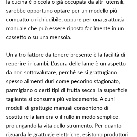
la cucina è piccola o già occupata da altri utensili,
sarebbe opportuno optare per un modello più
compatto o richiudibile, oppure per una grattugia
manuale che può essere riposta facilmente in un
cassetto o su una mensola.
Un altro fattore da tenere presente è la facilità di
reperire i ricambi. L’usura delle lame è un aspetto
da non sottovalutare, perché se si grattugiano
spesso alimenti duri come pecorino stagionato,
parmigiano o certi tipi di frutta secca, la superficie
tagliente si consuma più velocemente. Alcuni
modelli di grattugie manuali consentono di
sostituire la lamiera o il rullo in modo semplice,
prolungando la vita dello strumento. Per quanto
riguarda le grattugie elettriche, esistono produttori