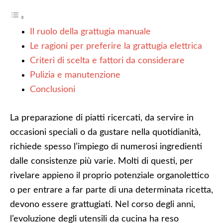
Il ruolo della grattugia manuale
Le ragioni per preferire la grattugia elettrica
Criteri di scelta e fattori da considerare
Pulizia e manutenzione
Conclusioni
La preparazione di piatti ricercati, da servire in
occasioni speciali o da gustare nella quotidianità,
richiede spesso l’impiego di numerosi ingredienti
dalle consistenze più varie. Molti di questi, per
rivelare appieno il proprio potenziale organolettico
o per entrare a far parte di una determinata ricetta,
devono essere grattugiati. Nel corso degli anni,
l’evoluzione degli utensili da cucina ha reso