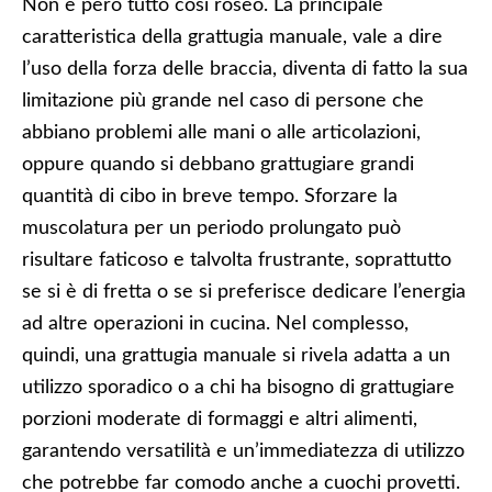
Non è però tutto così roseo. La principale
caratteristica della grattugia manuale, vale a dire
l’uso della forza delle braccia, diventa di fatto la sua
limitazione più grande nel caso di persone che
abbiano problemi alle mani o alle articolazioni,
oppure quando si debbano grattugiare grandi
quantità di cibo in breve tempo. Sforzare la
muscolatura per un periodo prolungato può
risultare faticoso e talvolta frustrante, soprattutto
se si è di fretta o se si preferisce dedicare l’energia
ad altre operazioni in cucina. Nel complesso,
quindi, una grattugia manuale si rivela adatta a un
utilizzo sporadico o a chi ha bisogno di grattugiare
porzioni moderate di formaggi e altri alimenti,
garantendo versatilità e un’immediatezza di utilizzo
che potrebbe far comodo anche a cuochi provetti.