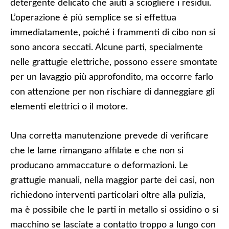
detergente delicato che aiuti a sciogliere i residui.
L’operazione è più semplice se si effettua
immediatamente, poiché i frammenti di cibo non si
sono ancora seccati. Alcune parti, specialmente
nelle grattugie elettriche, possono essere smontate
per un lavaggio più approfondito, ma occorre farlo
con attenzione per non rischiare di danneggiare gli
elementi elettrici o il motore.
Una corretta manutenzione prevede di verificare
che le lame rimangano affilate e che non si
producano ammaccature o deformazioni. Le
grattugie manuali, nella maggior parte dei casi, non
richiedono interventi particolari oltre alla pulizia,
ma è possibile che le parti in metallo si ossidino o si
macchino se lasciate a contatto troppo a lungo con