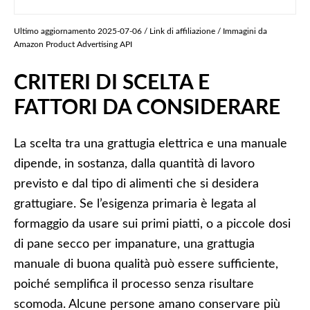
Ultimo aggiornamento 2025-07-06 / Link di affiliazione / Immagini da
Amazon Product Advertising API
CRITERI DI SCELTA E
FATTORI DA CONSIDERARE
La scelta tra una grattugia elettrica e una manuale
dipende, in sostanza, dalla quantità di lavoro
previsto e dal tipo di alimenti che si desidera
grattugiare. Se l’esigenza primaria è legata al
formaggio da usare sui primi piatti, o a piccole dosi
di pane secco per impanature, una grattugia
manuale di buona qualità può essere sufficiente,
poiché semplifica il processo senza risultare
scomoda. Alcune persone amano conservare più