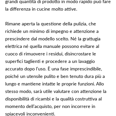
grandi quantità di prodotto in modo rapido può fare
la differenza in cucine molto attive.
Rimane aperta la questione della pulizia, che
richiede un minimo di impegno e attenzione a
prescindere dal modello scelto. Né la grattugia
elettrica né quella manuale possono evitare al
cuoco di rimuovere i residui, disincrostare le
superfici taglienti e procedere a un lavaggio
accurato dopo l’uso. È una fase imprescindibile,
poiché un utensile pulito e ben tenuto dura più a
lungo e mantiene intatte le proprie funzioni. Allo
stesso modo, sarà utile valutare con attenzione la
disponibilità di ricambi e la qualità costruttiva al
momento dell’acquisto, per non incorrere in
spiacevoli inconvenienti.