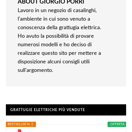
ABOUT
GIORGIO PORRI
Lavoro in un negozio di casalinghi,
l’ambiente in cui sono venuto a
conoscenza della grattugia elettrica.
Ho avuto la possibilità di provare
numerosi modelli e ho deciso di
realizzare questo sito per mettere a
disposizione alcuni consigli utili
sull'argomento.
GRATTUGIE ELETTRICHE PIÙ VENDUTE
BESTSELLER N. 1
OFFERTA