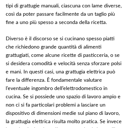
tipi di grattugie manuali, ciascuna con lame diverse,
così da poter passare facilmente da un taglio più
fine a uno più spesso a seconda della ricetta.
Diverso è il discorso se si cucinano spesso piatti
che richiedono grande quantità di alimenti
grattugiati, come alcune ricette di pasticceria, o se
si desidera comodità e velocità senza sforzare polsi
e mani. In questi casi, una grattugia elettrica può
fare la differenza. È fondamentale valutare
l’eventuale ingombro dell’elettrodomestico in
cucina. Se si possiede uno spazio di lavoro ampio e
non ci si fa particolari problemi a lasciare un
dispositivo di dimensioni medie sul piano di lavoro,
la grattugia elettrica risulta molto pratica. Se invece