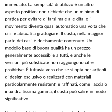
immediato. La semplicità di utilizzo è un altro
aspetto positivo: non richiede che un minimo di
pratica per evitare di farsi male alle dita, e il
movimento diventa quasi automatico una volta che
ci si è abituati a grattugiare. Il costo, nella maggior
parte dei casi, è decisamente contenuto. Un
modello base di buona qualità ha un prezzo
generalmente accessibile a tutti, e anche le
versioni più sofisticate non raggiungono cifre
proibitive. È tuttavia vero che se si opta per articoli
di design esclusivo o realizzati con materiali
particolarmente resistenti e raffinati, come l’acciaio
inox di altissima gamma, il costo può salire in modo
significativo.