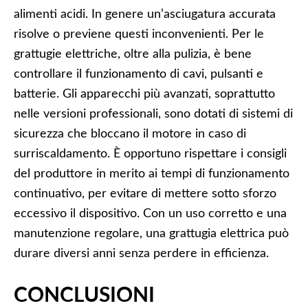
alimenti acidi. In genere un’asciugatura accurata
risolve o previene questi inconvenienti. Per le
grattugie elettriche, oltre alla pulizia, è bene
controllare il funzionamento di cavi, pulsanti e
batterie. Gli apparecchi più avanzati, soprattutto
nelle versioni professionali, sono dotati di sistemi di
sicurezza che bloccano il motore in caso di
surriscaldamento. È opportuno rispettare i consigli
del produttore in merito ai tempi di funzionamento
continuativo, per evitare di mettere sotto sforzo
eccessivo il dispositivo. Con un uso corretto e una
manutenzione regolare, una grattugia elettrica può
durare diversi anni senza perdere in efficienza.
CONCLUSIONI