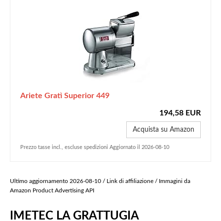
Ariete Gratì Superior 449
194,58 EUR
Acquista su Amazon
Prezzo tasse incl., escluse spedizioni Aggiornato il 2026-08-10
Ultimo aggiornamento 2026-08-10 / Link di affiliazione / Immagini da
Amazon Product Advertising API
IMETEC LA GRATTUGIA