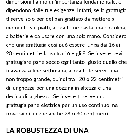
dimensioni hanno un’importanza fondamentale, e
dipendono dalle tue esigenze. Infatti, se la grattugia
ti serve solo per del pan grattato da mettere al
momento sui piatti, allora te ne basta una piccolina,
a batterie e da usare con una sola mano. Considera
che una grattugia così può essere lunga dai 16 ai
20 centimetri e larga tra i 6 e gli 8. Se invece devi
grattugiare pane secco ogni tanto, giusto quello che
ti avanza a fine settimana, allora te le serve una
non troppo grande, quindi tra i 20 o 22 centimetri
di lunghezza per una dozzina in altezza e una
decina di larghezza. Se invece ti serve una
grattugia pane elettrica per un uso continuo, ne
troverai di lunghe anche 28 o 30 centimetri.
LA ROBUSTEZZA DI UNA