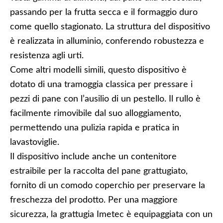
passando per la frutta secca e il formaggio duro
come quello stagionato. La struttura del dispositivo
è realizzata in alluminio, conferendo robustezza e
resistenza agli urti.
Come altri modelli simili, questo dispositivo è
dotato di una tramoggia classica per pressare i
pezzi di pane con l’ausilio di un pestello. Il rullo è
facilmente rimovibile dal suo alloggiamento,
permettendo una pulizia rapida e pratica in
lavastoviglie.
Il dispositivo include anche un contenitore
estraibile per la raccolta del pane grattugiato,
fornito di un comodo coperchio per preservare la
freschezza del prodotto. Per una maggiore
sicurezza, la grattugia Imetec è equipaggiata con un