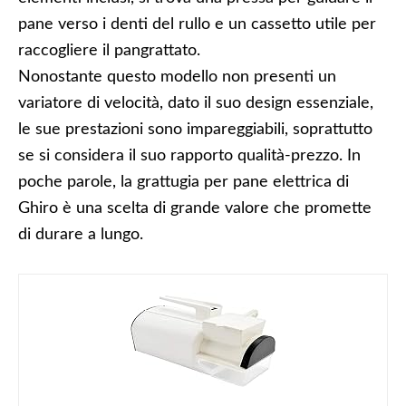
pane verso i denti del rullo e un cassetto utile per
raccogliere il pangrattato.
Nonostante questo modello non presenti un
variatore di velocità, dato il suo design essenziale,
le sue prestazioni sono impareggiabili, soprattutto
se si considera il suo rapporto qualità-prezzo. In
poche parole, la grattugia per pane elettrica di
Ghiro è una scelta di grande valore che promette
di durare a lungo.