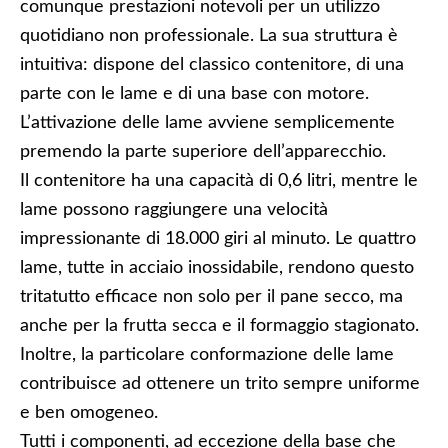
comunque prestazioni notevoli per un utilizzo
quotidiano non professionale. La sua struttura è
intuitiva: dispone del classico contenitore, di una
parte con le lame e di una base con motore.
L’attivazione delle lame avviene semplicemente
premendo la parte superiore dell’apparecchio.
Il contenitore ha una capacità di 0,6 litri, mentre le
lame possono raggiungere una velocità
impressionante di 18.000 giri al minuto. Le quattro
lame, tutte in acciaio inossidabile, rendono questo
tritatutto efficace non solo per il pane secco, ma
anche per la frutta secca e il formaggio stagionato.
Inoltre, la particolare conformazione delle lame
contribuisce ad ottenere un trito sempre uniforme
e ben omogeneo.
Tutti i componenti, ad eccezione della base che