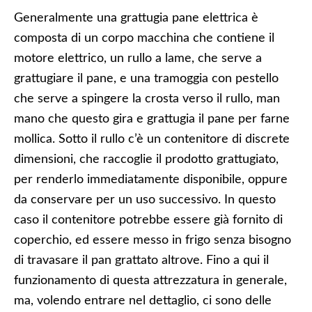
Generalmente una grattugia pane elettrica è
composta di un corpo macchina che contiene il
motore elettrico, un rullo a lame, che serve a
grattugiare il pane, e una tramoggia con pestello
che serve a spingere la crosta verso il rullo, man
mano che questo gira e grattugia il pane per farne
mollica. Sotto il rullo c’è un contenitore di discrete
dimensioni, che raccoglie il prodotto grattugiato,
per renderlo immediatamente disponibile, oppure
da conservare per un uso successivo. In questo
caso il contenitore potrebbe essere già fornito di
coperchio, ed essere messo in frigo senza bisogno
di travasare il pan grattato altrove. Fino a qui il
funzionamento di questa attrezzatura in generale,
ma, volendo entrare nel dettaglio, ci sono delle