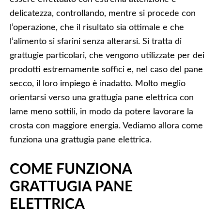
delicatezza, controllando, mentre si procede con
l’operazione, che il risultato sia ottimale e che
l’alimento si sfarini senza alterarsi. Si tratta di
grattugie particolari, che vengono utilizzate per dei
prodotti estremamente soffici e, nel caso del pane
secco, il loro impiego è inadatto. Molto meglio
orientarsi verso una grattugia pane elettrica con
lame meno sottili, in modo da potere lavorare la
crosta con maggiore energia. Vediamo allora come
funziona una grattugia pane elettrica.
COME FUNZIONA
GRATTUGIA PANE
ELETTRICA