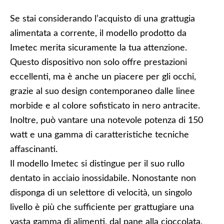
Se stai considerando l’acquisto di una grattugia
alimentata a corrente, il modello prodotto da
Imetec merita sicuramente la tua attenzione.
Questo dispositivo non solo offre prestazioni
eccellenti, ma è anche un piacere per gli occhi,
grazie al suo design contemporaneo dalle linee
morbide e al colore sofisticato in nero antracite.
Inoltre, può vantare una notevole potenza di 150
watt e una gamma di caratteristiche tecniche
affascinanti.
Il modello Imetec si distingue per il suo rullo
dentato in acciaio inossidabile. Nonostante non
disponga di un selettore di velocità, un singolo
livello è più che sufficiente per grattugiare una
vasta gamma di alimenti, dal pane alla cioccolata,