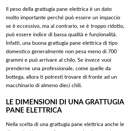
Il peso della grattugia pane elettrica è un dato
molto importante perché può essere un impaccio
se è eccessivo, ma al contrario, se è troppo ridotto,
può essere indice di bassa qualità e funzionalità.
Infatti, una buona grattugia pane elettrica di tipo
domestico generalmente non pesa meno di 700
grammi e può arrivare al chilo. Se invece vuoi
prenderne una professionale, come quelle da
bottega, allora ti potresti trovare di fronte ad un
macchinario di almeno dieci chili.
LE DIMENSIONI DI UNA GRATTUGIA
PANE ELETTRICA
Nella scelta di una grattugia pane elettrica anche le