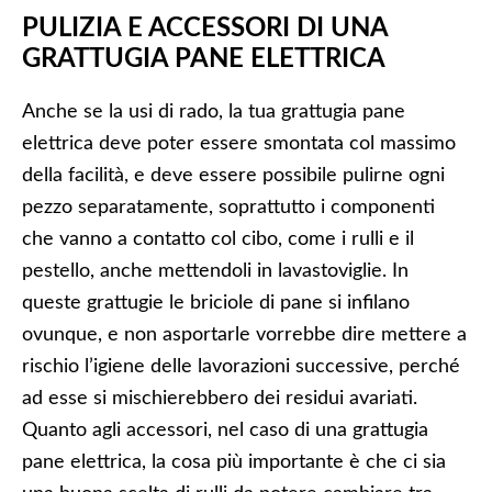
PULIZIA E ACCESSORI DI UNA
GRATTUGIA PANE ELETTRICA
Anche se la usi di rado, la tua grattugia pane
elettrica deve poter essere smontata col massimo
della facilità, e deve essere possibile pulirne ogni
pezzo separatamente, soprattutto i componenti
che vanno a contatto col cibo, come i rulli e il
pestello, anche mettendoli in lavastoviglie. In
queste grattugie le briciole di pane si infilano
ovunque, e non asportarle vorrebbe dire mettere a
rischio l’igiene delle lavorazioni successive, perché
ad esse si mischierebbero dei residui avariati.
Quanto agli accessori, nel caso di una grattugia
pane elettrica, la cosa più importante è che ci sia