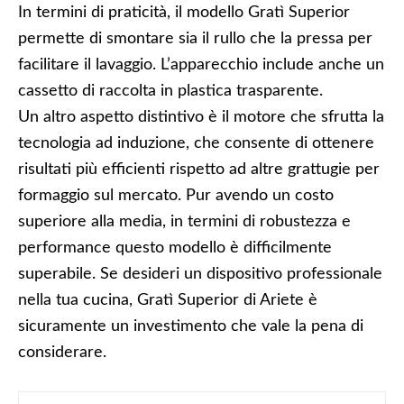
In termini di praticità, il modello Gratì Superior
permette di smontare sia il rullo che la pressa per
facilitare il lavaggio. L’apparecchio include anche un
cassetto di raccolta in plastica trasparente.
Un altro aspetto distintivo è il motore che sfrutta la
tecnologia ad induzione, che consente di ottenere
risultati più efficienti rispetto ad altre grattugie per
formaggio sul mercato. Pur avendo un costo
superiore alla media, in termini di robustezza e
performance questo modello è difficilmente
superabile. Se desideri un dispositivo professionale
nella tua cucina, Gratì Superior di Ariete è
sicuramente un investimento che vale la pena di
considerare.