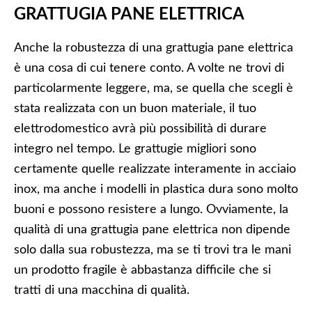
GRATTUGIA PANE ELETTRICA
Anche la robustezza di una grattugia pane elettrica
è una cosa di cui tenere conto. A volte ne trovi di
particolarmente leggere, ma, se quella che scegli è
stata realizzata con un buon materiale, il tuo
elettrodomestico avrà più possibilità di durare
integro nel tempo. Le grattugie migliori sono
certamente quelle realizzate interamente in acciaio
inox, ma anche i modelli in plastica dura sono molto
buoni e possono resistere a lungo. Ovviamente, la
qualità di una grattugia pane elettrica non dipende
solo dalla sua robustezza, ma se ti trovi tra le mani
un prodotto fragile è abbastanza difficile che si
tratti di una macchina di qualità.