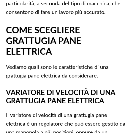
particolarità, a seconda del tipo di macchina, che
consentono di fare un lavoro più accurato.
COME SCEGLIERE
GRATTUGIA PANE
ELETTRICA
Vediamo quali sono le caratteristiche di una
grattugia pane elettrica da considerare.
VARIATORE DI VELOCITÀ DI UNA
GRATTUGIA PANE ELETTRICA
Il variatore di velocità di una grattugia pane
elettrica è un regolatore che può essere gestito da
una manopola a più posizioni, oppure da un