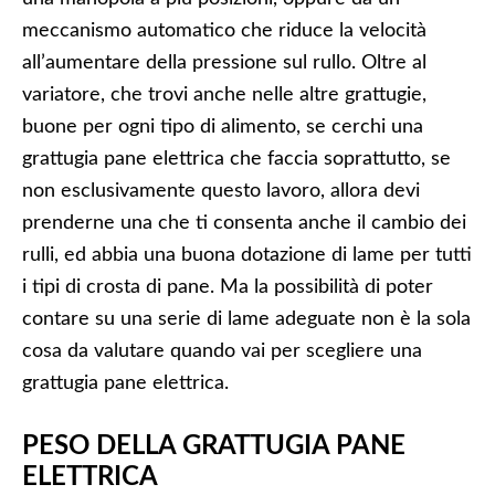
meccanismo automatico che riduce la velocità
all’aumentare della pressione sul rullo. Oltre al
variatore, che trovi anche nelle altre grattugie,
buone per ogni tipo di alimento, se cerchi una
grattugia pane elettrica che faccia soprattutto, se
non esclusivamente questo lavoro, allora devi
prenderne una che ti consenta anche il cambio dei
rulli, ed abbia una buona dotazione di lame per tutti
i tipi di crosta di pane. Ma la possibilità di poter
contare su una serie di lame adeguate non è la sola
cosa da valutare quando vai per scegliere una
grattugia pane elettrica.
PESO DELLA GRATTUGIA PANE
ELETTRICA