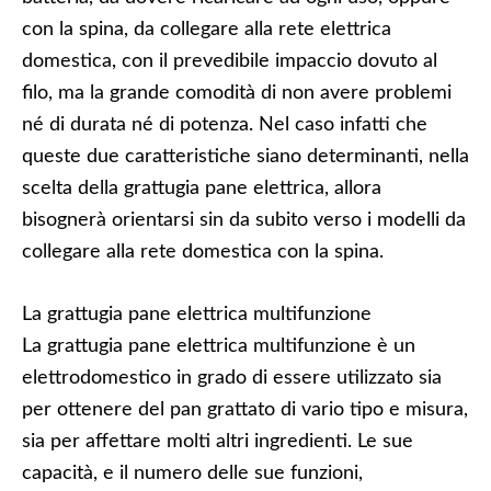
con la spina, da collegare alla rete elettrica
domestica, con il prevedibile impaccio dovuto al
filo, ma la grande comodità di non avere problemi
né di durata né di potenza. Nel caso infatti che
queste due caratteristiche siano determinanti, nella
scelta della grattugia pane elettrica, allora
bisognerà orientarsi sin da subito verso i modelli da
collegare alla rete domestica con la spina.
La grattugia pane elettrica multifunzione
La grattugia pane elettrica multifunzione è un
elettrodomestico in grado di essere utilizzato sia
per ottenere del pan grattato di vario tipo e misura,
sia per affettare molti altri ingredienti. Le sue
capacità, e il numero delle sue funzioni,