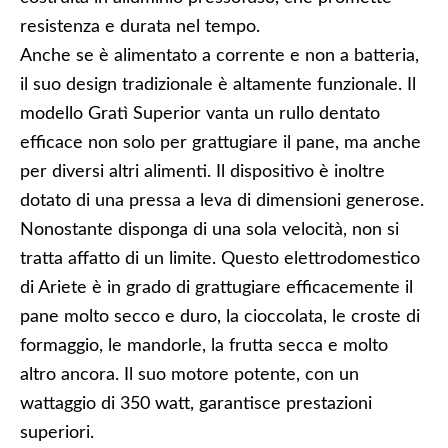
resistenza e durata nel tempo.
Anche se è alimentato a corrente e non a batteria,
il suo design tradizionale è altamente funzionale. Il
modello Gratì Superior vanta un rullo dentato
efficace non solo per grattugiare il pane, ma anche
per diversi altri alimenti. Il dispositivo è inoltre
dotato di una pressa a leva di dimensioni generose.
Nonostante disponga di una sola velocità, non si
tratta affatto di un limite. Questo elettrodomestico
di Ariete è in grado di grattugiare efficacemente il
pane molto secco e duro, la cioccolata, le croste di
formaggio, le mandorle, la frutta secca e molto
altro ancora. Il suo motore potente, con un
wattaggio di 350 watt, garantisce prestazioni
superiori.