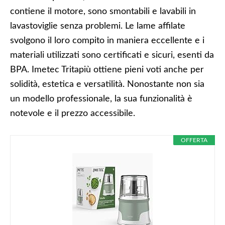
contiene il motore, sono smontabili e lavabili in
lavastoviglie senza problemi. Le lame affilate
svolgono il loro compito in maniera eccellente e i
materiali utilizzati sono certificati e sicuri, esenti da
BPA. Imetec Tritapiù ottiene pieni voti anche per
solidità, estetica e versatilità. Nonostante non sia
un modello professionale, la sua funzionalità è
notevole e il prezzo accessibile.
OFFERTA