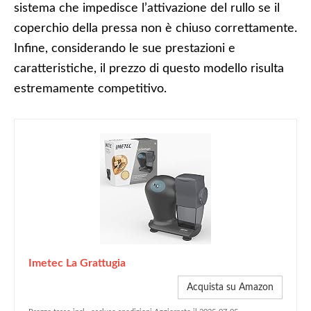
sistema che impedisce l’attivazione del rullo se il
coperchio della pressa non è chiuso correttamente.
Infine, considerando le sue prestazioni e
caratteristiche, il prezzo di questo modello risulta
estremamente competitivo.
Imetec La Grattugia
Acquista su Amazon