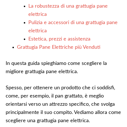
La robustezza di una grattugia pane
elettrica
Pulizia e accessori di una grattugia pane
elettrica
Estetica, prezzi e assistenza
Grattugia Pane Elettriche più Venduti
In questa guida spieghiamo come scegliere la
migliore grattugia pane elettrica.
Spesso, per ottenere un prodotto che ci soddisfi,
come, per esempio, il pan grattato, è meglio
orientarsi verso un attrezzo specifico, che svolga
principalmente il suo compito. Vediamo allora come
scegliere una grattugia pane elettrica.