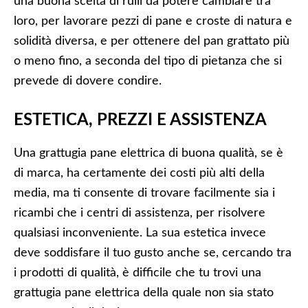
una buona scelta di rulli da potere cambiare tra
loro, per lavorare pezzi di pane e croste di natura e
solidità diversa, e per ottenere del pan grattato più
o meno fino, a seconda del tipo di pietanza che si
prevede di dovere condire.
ESTETICA, PREZZI E ASSISTENZA
Una grattugia pane elettrica di buona qualità, se è
di marca, ha certamente dei costi più alti della
media, ma ti consente di trovare facilmente sia i
ricambi che i centri di assistenza, per risolvere
qualsiasi inconveniente. La sua estetica invece
deve soddisfare il tuo gusto anche se, cercando tra
i prodotti di qualità, è difficile che tu trovi una
grattugia pane elettrica della quale non sia stato