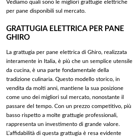
Vediamo quali sono le migliori grattugie elettriche
per pane disponibili sul mercato.
GRATTUGIA ELETTRICA PER PANE
GHIRO
La grattugia per pane elettrica di Ghiro, realizzata
interamente in Italia, è più che un semplice utensile
da cucina, è una parte fondamentale della
tradizione culinaria. Questo modello storico, in
vendita da molti anni, mantiene la sua posizione
come uno dei migliori sul mercato, nonostante il
passare del tempo. Con un prezzo competitivo, più
basso rispetto a molte grattugie professionali,
rappresenta un investimento di grande valore.
L’affidabilità di questa grattugia è resa evidente