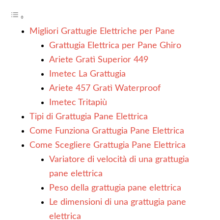
Migliori Grattugie Elettriche per Pane
Grattugia Elettrica per Pane Ghiro
Ariete Gratì Superior 449
Imetec La Grattugia
Ariete 457 Gratì Waterproof
Imetec Tritapiù
Tipi di Grattugia Pane Elettrica
Come Funziona Grattugia Pane Elettrica
Come Scegliere Grattugia Pane Elettrica
Variatore di velocità di una grattugia
pane elettrica
Peso della grattugia pane elettrica
Le dimensioni di una grattugia pane
elettrica