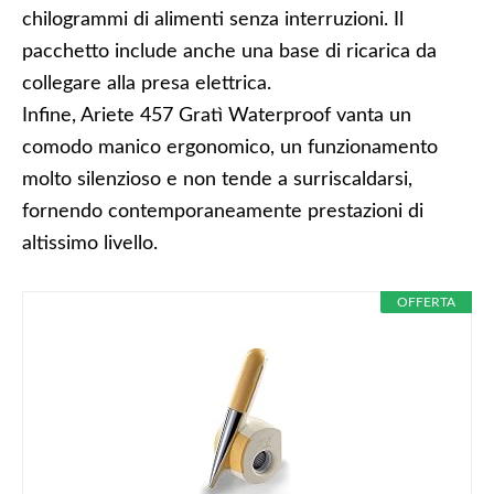
chilogrammi di alimenti senza interruzioni. Il
pacchetto include anche una base di ricarica da
collegare alla presa elettrica.
Infine, Ariete 457 Gratì Waterproof vanta un
comodo manico ergonomico, un funzionamento
molto silenzioso e non tende a surriscaldarsi,
fornendo contemporaneamente prestazioni di
altissimo livello.
OFFERTA